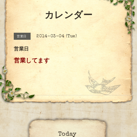
カレンダー
2014-03-04 (Tue)
営業日
営業日
営業してます
Today