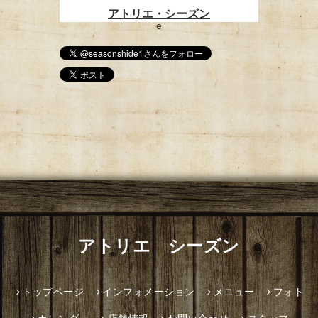
e
アトリエ シーズン
トップページ
インフォメーション
メニュー
フォト