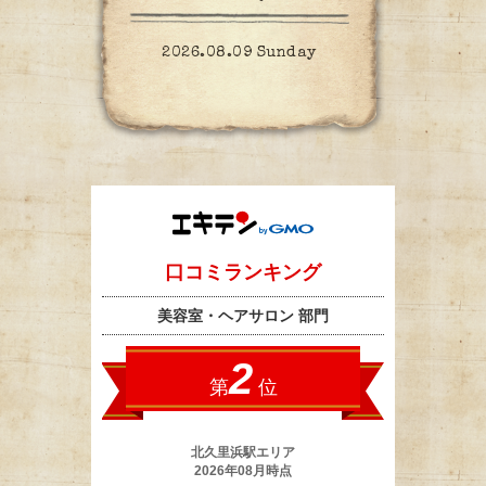
2026.08.09 Sunday