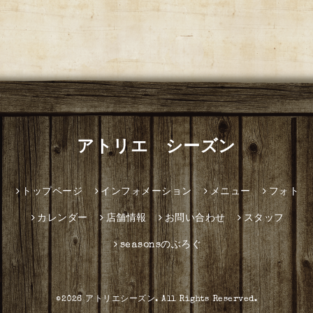
アトリエ シーズン
トップページ
インフォメーション
メニュー
フォト
カレンダー
店舗情報
お問い合わせ
スタッフ
seasonsのぶろぐ
©2026
アトリエシーズン
. All Rights Reserved.