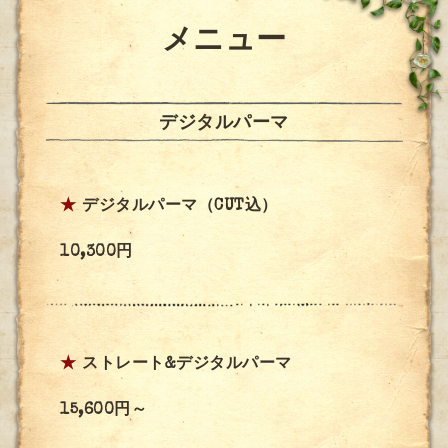
メニュー
デジタルパーマ
★
デジタルパーマ（CUT込）
10,300円
★
ストレート&デジタルパーマ
15,600円～