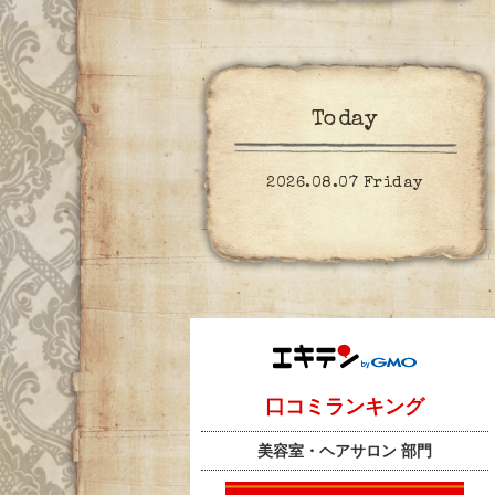
Today
2026.08.07 Friday