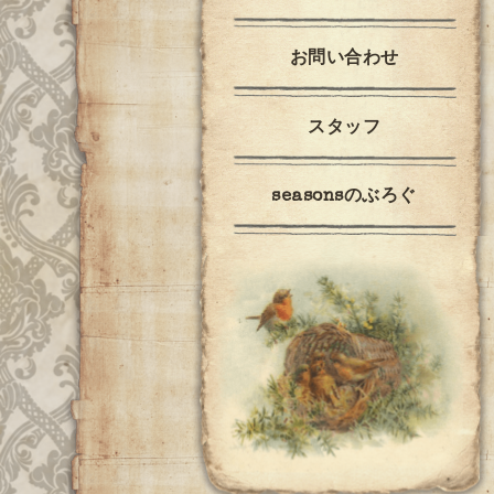
お問い合わせ
スタッフ
seasonsのぶろぐ