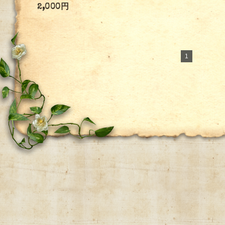
2,000円
1