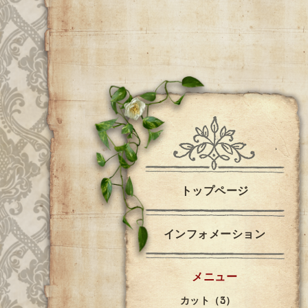
トップページ
インフォメーション
メニュー
カット（3）